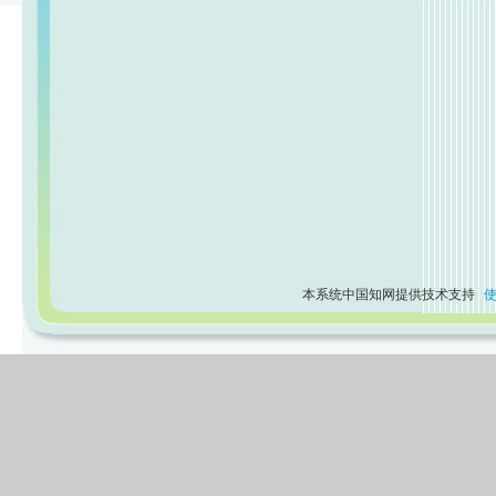
本系统中国知网提供技术支持